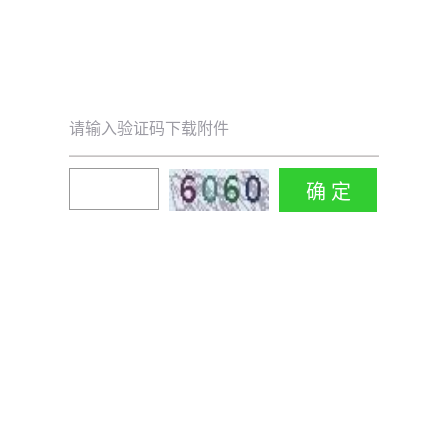
请输入验证码下载附件