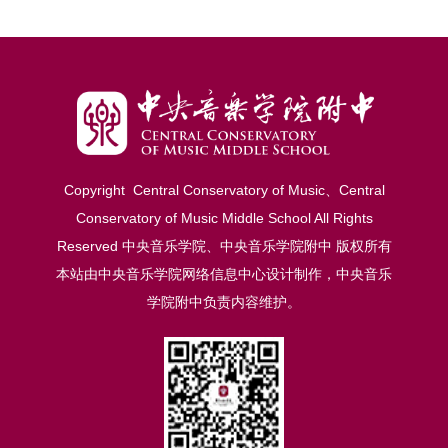
Copyright Central Conservatory of Music、Central
Conservatory of Music Middle School Al
l
Rights
Reserved 中央音乐学院、中央音乐学院附中 版权所有
本站由中央音乐学院网络信息中心设计制作，中央音乐
学院附中负责内容维护。