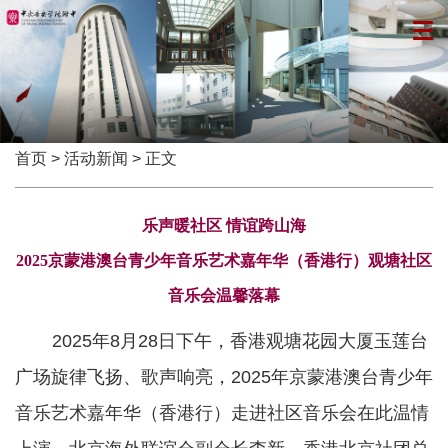
首页
>
活动新闻
> 正文
乐声暖社区 情谊跨山海
2025京蒙港澳台青少年音乐艺术嘉年华（香港行）观塘社区
音乐会温馨落幕
2025年8月28日下午，香港观塘花园大厦玉莲台
广场旋律飞扬、歌声响亮，2025年京蒙港澳台青少年
音乐艺术嘉年华（香港行）走进社区音乐会在此温情