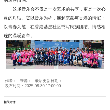
的深厚情感。
这场音乐会不仅是一次艺术的共享，更是一次心
灵的对话。它以音乐为桥，连起京蒙与香港的情谊；
以青春为笔，在香港基层社区书写民族团结、情感相
连的温暖篇章。
作者：
来源：
最后更新日期：
发布时间：2025-08-30 17:00:00
相关附件
：