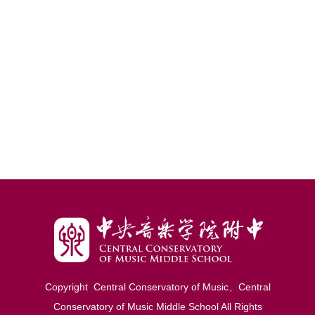
Copyright Central Conservatory of Music、Central
Conservatory of Music Middle School Al
l
Rights