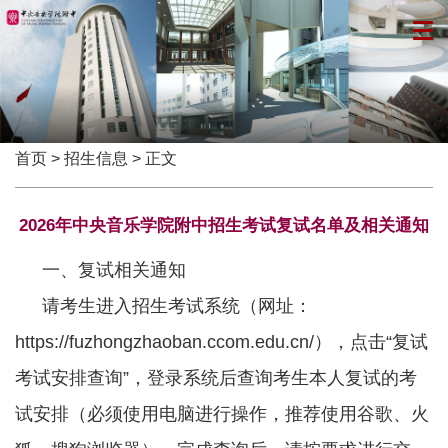
首页
>
招生信息
> 正文
2026年中央音乐学院附中招生考试复试名单及相关通知
一、复试相关通知
请考生进入招生考试系统（网址：
https://fuzhongzhaoban.ccom.edu.cn/
），点击“复试
考试安排查询”，登录系统后查询考生本人复试的考
试安排（必须使用电脑进行操作，推荐使用谷歌、火