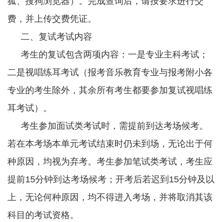
狐、搜狗浏览器）。完成查询后，请按要求进行交
费，并上传交费凭证。
二、复试考试内容
考生的复试包含两项内容：一是专业主科考试；
二是视唱练耳考试（报考音乐教育专业与报考附小各
专业的考生除外，其余所有考生都要参加复试视唱练
耳考试）。
考生参加面试类考试时，需提前到达考场候考。
若在本考场本单元考试结束时仍未到场，无论出于何
种原因，均视为弃考。考生参加笔试类考试，考生应
提前15分钟到达考场候考；开考后若迟到15分钟及以
上，无论何种原因，均不得进入考场，并将取消其该
科目的考试资格。