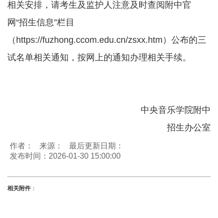
相关安排，请考生及监护人注意及时查阅附中官
网“招生信息”栏目
（
https://fuzhong.ccom.edu.cn/zsxx.htm
）公布的三
试名单相关通知，按网上的通知办理相关手续。
中央音乐学院附中
招生办公室
作者：
来源：
最后更新日期：
发布时间：2026-01-30 15:00:00
相关附件
：