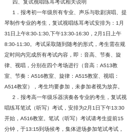
四、复试视唱练耳考试相关说明
1．报考初一年级所有专业、声乐与歌剧演唱、提
琴制作专业的考生，复试视唱练耳考试安排为：1月
31日上午8:30-1:30,下午13:30-16:30，2月1日上午
8:30-11:30。考试采取随到随考的形式，考生需在规
定时间内完成所有考试内容，即：音高、节奏、旋
律、视唱，分别在四个考场进行（音高：A513教
室、节
奏：A516教室、旋律：A515教室、视唱：
A514教室），考生均要参加，未参加者视为放弃。
2．报考高一年级乐器演奏各专业的考生，复试视
唱练耳笔试（听写）考试，安排为2月1日下午13:30
开始，A516教室。笔试（听写）考试请考生提前15
分钟，于13:15到场候考，集体进场参加笔试考试，