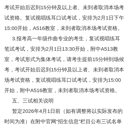
考试开始后迟到15分钟及以上者、未到者取消本场考
试资格。
复试视唱练耳
口试考试，安排为2月1日下午
15:00开始，A516教室，未到者取消本场考试资格。
3.
报考高一年级
作曲专业的考生，复试视唱练耳
笔试考试，安排为2月1日13:30开始，附中A513教
室，考试形式为集体考试，请考生提前15分钟到场候
考，考试开始后迟到15分钟及以上者、未到者取消本
场考试资格，复试视唱练耳口试考试，安排为15:00
开始，附中A516教室，未到者取消本场考试资格。
五、三试相关说明
暂定2026年4月1日前（如有调整将以实际发布的
时间为准）在附中官网“招生信息”栏目公布三试名单