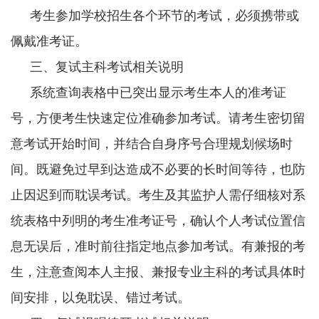
考生参加学校招生各个环节的考试，必须携带或
佩戴准考证。
三、复试主科考试相关说明
系统查询表格中已突出显示考生本人的准考证
号，方便考生快速定位准确参加考试。请考生密切留
意考试开始时间，并结合自身序号合理规划候场时
间。既避免过早到达造成不必要的长时间等待，也防
止因迟到而耽误考试。考生及其监护人需仔细核对系
统表格中列明的考生准考证号，确认个人考试位置信
息无误后，准时前往指定地点参加考试。有兼报的考
生，注意查阅本人主报、兼报专业主科的考试具体时
间安排，以免耽误、错过考试。